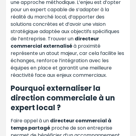
une approche méthodique. L’enjeu est d’opter
pour un expert capable de s’adapter à la
réalité du marché local, d’apporter des
solutions concrètes et d’avoir une vision
stratégique adaptée aux objectifs spécifiques
de l’entreprise. Trouver un
directeur
commercial externalisé
à proximité
représente un atout majeur, car cela facilite les
échanges, renforce l’intégration avec les
équipes en place et garantit une meilleure
réactivité face aux enjeux commerciaux.
Pourquoi externaliser la
direction commerciale à un
expert local ?
Faire appel à un
directeur commercial à
temps partagé
proche de son entreprise
permet de bénéficier d’un accompagnement