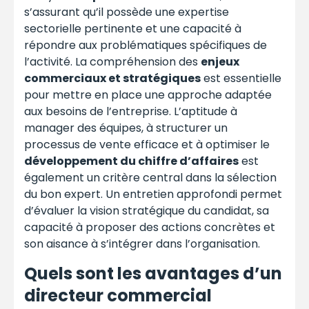
s’assurant qu’il possède une expertise
sectorielle pertinente et une capacité à
répondre aux problématiques spécifiques de
l’activité. La compréhension des
enjeux
commerciaux et stratégiques
est essentielle
pour mettre en place une approche adaptée
aux besoins de l’entreprise. L’aptitude à
manager des équipes, à structurer un
processus de vente efficace et à optimiser le
développement du chiffre d’affaires
est
également un critère central dans la sélection
du bon expert. Un entretien approfondi permet
d’évaluer la vision stratégique du candidat, sa
capacité à proposer des actions concrètes et
son aisance à s’intégrer dans l’organisation.
Quels sont les avantages d’un
directeur commercial