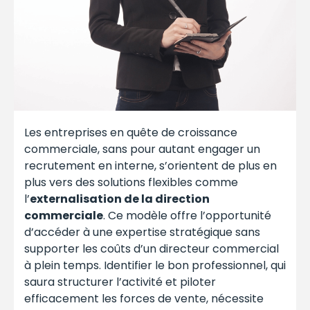
Les entreprises en quête de croissance
commerciale, sans pour autant engager un
recrutement en interne, s’orientent de plus en
plus vers des solutions flexibles comme
l’
externalisation de la direction
commerciale
. Ce modèle offre l’opportunité
d’accéder à une expertise stratégique sans
supporter les coûts d’un directeur commercial
à plein temps. Identifier le bon professionnel, qui
saura structurer l’activité et piloter
efficacement les forces de vente, nécessite