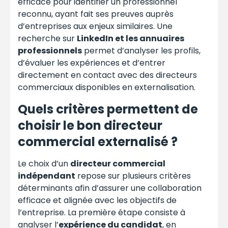
efficace pour identifier un professionnel
reconnu, ayant fait ses preuves auprès
d’entreprises aux enjeux similaires. Une
recherche sur
LinkedIn et les annuaires
professionnels
permet d’analyser les profils,
d’évaluer les expériences et d’entrer
directement en contact avec des directeurs
commerciaux disponibles en externalisation.
Quels critères permettent de
choisir le bon directeur
commercial externalisé ?
Le choix d’un
directeur commercial
indépendant
repose sur plusieurs critères
déterminants afin d’assurer une collaboration
efficace et alignée avec les objectifs de
l’entreprise. La première étape consiste à
analyser l’
expérience du candidat
, en