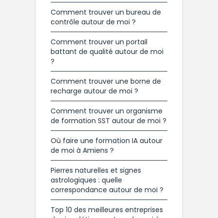
Comment trouver un bureau de
contrôle autour de moi ?
Comment trouver un portail
battant de qualité autour de moi
?
Comment trouver une borne de
recharge autour de moi ?
Comment trouver un organisme
de formation SST autour de moi ?
Où faire une formation IA autour
de moi à Amiens ?
Pierres naturelles et signes
astrologiques : quelle
correspondance autour de moi ?
Top 10 des meilleures entreprises