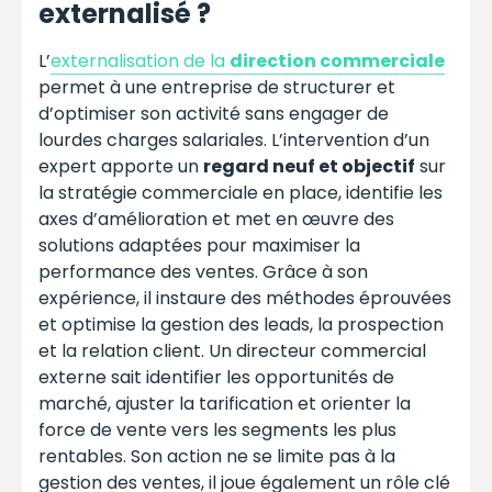
externalisé ?
L’
externalisation de la
direction commerciale
permet à une entreprise de structurer et
d’optimiser son activité sans engager de
lourdes charges salariales. L’intervention d’un
expert apporte un
regard neuf et objectif
sur
la stratégie commerciale en place, identifie les
axes d’amélioration et met en œuvre des
solutions adaptées pour maximiser la
performance des ventes. Grâce à son
expérience, il instaure des méthodes éprouvées
et optimise la gestion des leads, la prospection
et la relation client. Un directeur commercial
externe sait identifier les opportunités de
marché, ajuster la tarification et orienter la
force de vente vers les segments les plus
rentables. Son action ne se limite pas à la
gestion des ventes, il joue également un rôle clé