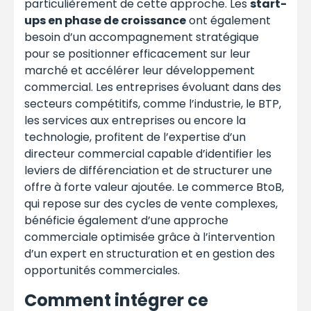
particulièrement de cette approche. Les
start-
ups en phase de croissance
ont également
besoin d’un accompagnement stratégique
pour se positionner efficacement sur leur
marché et accélérer leur développement
commercial. Les entreprises évoluant dans des
secteurs compétitifs, comme l’industrie, le BTP,
les services aux entreprises ou encore la
technologie, profitent de l’expertise d’un
directeur commercial capable d’identifier les
leviers de différenciation et de structurer une
offre à forte valeur ajoutée. Le commerce BtoB,
qui repose sur des cycles de vente complexes,
bénéficie également d’une approche
commerciale optimisée grâce à l’intervention
d’un expert en structuration et en gestion des
opportunités commerciales.
Comment intégrer ce