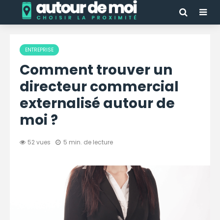
ENTREPRISE
Comment trouver un
directeur commercial
externalisé autour de
moi ?
52 vues
5 min. de lecture