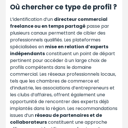
Où chercher ce type de profil ?
L’identification d’un
directeur commercial
freelance ou en temps partagé
passe par
plusieurs canaux permettant de cibler des
professionnels qualifiés. Les plateformes
spécialisées en
mise en relation d’experts
indépendants
constituent un point de départ
pertinent pour accéder à un large choix de
profils compétents dans le domaine
commercial. Les réseaux professionnels locaux,
tels que les chambres de commerce et
d’industrie, les associations d’entrepreneurs et
les clubs d’affaires, offrent également une
opportunité de rencontrer des experts déjà
implantés dans la région. Les recommandations
issues d’un
réseau de partenaires et de
collaborateurs
constituent une approche