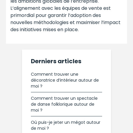
les ambitions globales de l’entreprise.
L’alignement avec les équipes de vente est
primordial pour garantir l’adoption des
nouvelles méthodologies et maximiser l’impact
des initiatives mises en place.
Derniers articles
Comment trouver une
décoratrice d’intérieur autour de
moi ?
Comment trouver un spectacle
de danse folklorique autour de
moi ?
Où puis-je jeter un mégot autour
de moi ?