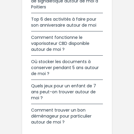
de signalétique autour de moi à
Poitiers
Top 6 des activités à faire pour
son anniversaire autour de moi
Comment fonctionne le
vaporisateur CBD disponible
autour de moi ?
Où stocker les documents à
conserver pendant 5 ans autour
de moi ?
Quels jeux pour un enfant de 7
ans peut-on trouver autour de
moi ?
Comment trouver un bon
déménageur pour particulier
autour de moi ?