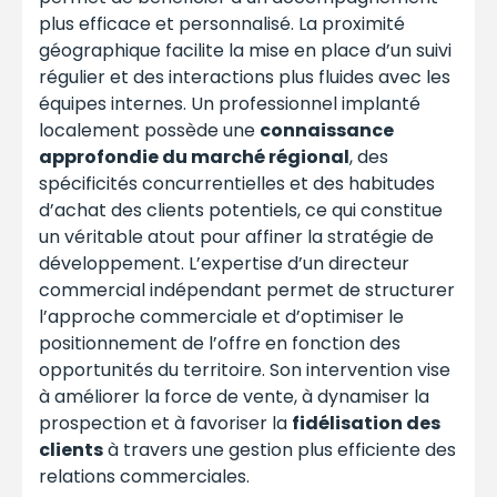
plus efficace et personnalisé. La proximité
géographique facilite la mise en place d’un suivi
régulier et des interactions plus fluides avec les
équipes internes. Un professionnel implanté
localement possède une
connaissance
approfondie du marché régional
, des
spécificités concurrentielles et des habitudes
d’achat des clients potentiels, ce qui constitue
un véritable atout pour affiner la stratégie de
développement. L’expertise d’un directeur
commercial indépendant permet de structurer
l’approche commerciale et d’optimiser le
positionnement de l’offre en fonction des
opportunités du territoire. Son intervention vise
à améliorer la force de vente, à dynamiser la
prospection et à favoriser la
fidélisation des
clients
à travers une gestion plus efficiente des
relations commerciales.