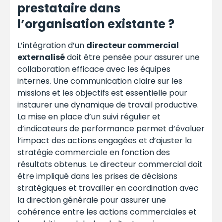
prestataire dans
l’organisation existante ?
L’intégration d’un
directeur commercial
externalisé
doit être pensée pour assurer une
collaboration efficace avec les équipes
internes. Une communication claire sur les
missions et les objectifs est essentielle pour
instaurer une dynamique de travail productive.
La mise en place d’un suivi régulier et
d’indicateurs de performance permet d’évaluer
l’impact des actions engagées et d’ajuster la
stratégie commerciale en fonction des
résultats obtenus. Le directeur commercial doit
être impliqué dans les prises de décisions
stratégiques et travailler en coordination avec
la direction générale pour assurer une
cohérence entre les actions commerciales et