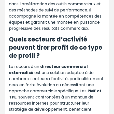
dans l’amélioration des outils commerciaux et
des méthodes de suivi de performance. Il
accompagne la montée en compétences des
équipes et garantit une montée en puissance
progressive des résultats commerciaux.
Quels secteurs d’activité
peuvent tirer profit de ce type
de profil ?
Le recours à un
directeur commercial
externalisé
est une solution adaptée à de
nombreux secteurs d’activité, particulièrement
ceux en forte évolution ou nécessitant une
approche commerciale spécifique. Les
PME et
TPE
, souvent confrontées à un manque de
ressources internes pour structurer leur
stratégie de développement, bénéficient