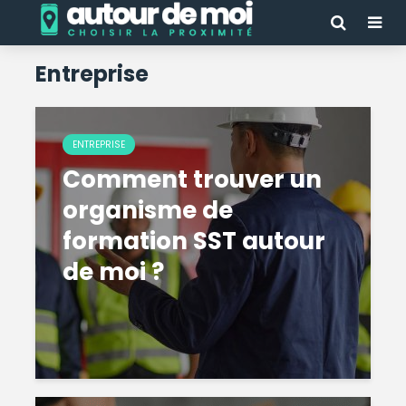
Entreprise
ENTREPRISE
Comment trouver un
organisme de
formation SST autour
de moi ?