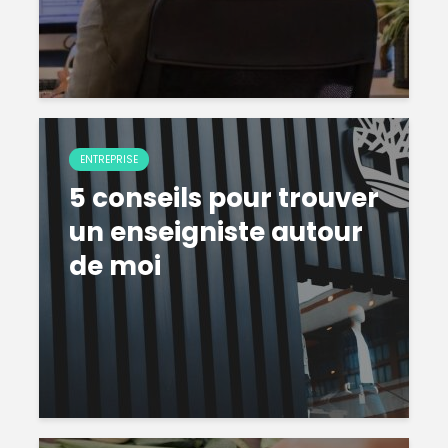
ENTREPRISE
5 conseils pour trouver
un enseigniste autour
de moi