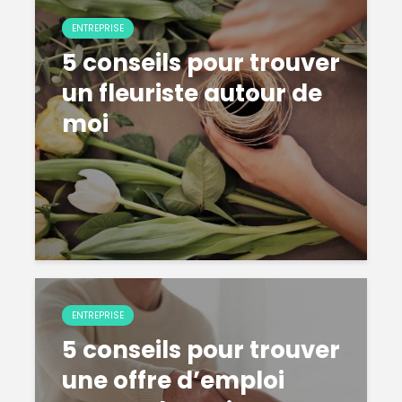
ENTREPRISE
5 conseils pour trouver
un fleuriste autour de
moi
ENTREPRISE
5 conseils pour trouver
une offre d’emploi